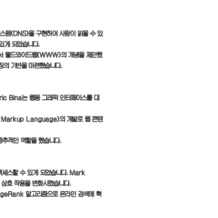
름 시스템(DNS)을 구현하여 사람이 읽을 수 있
 있게 되었습니다.
면서 월드와이드웹(WWW)의 개념을 제안했
징의 기반을 마련했습니다.
ric Bina는 웹용 그래픽 인터페이스를 대
xt Markup Language)의 개발로 웹 콘텐
 중추적인 역할을 했습니다.
세스할 수 있게 되었습니다. Mark
적 상호 작용을 변화시켰습니다.
 PageRank 알고리즘으로 온라인 검색에 혁