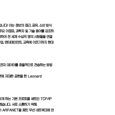
다! 이는 정보의 접근, 공유, 소비 방식
주요 이정표, 과학자 및 기술 용어를 강조하
작하여 전 세계 수십억 명의 사람들을 연결
업, 엔터테인먼트, 교육에 이르기까지 현대
이 전자 데이터를 효율적으로 전송하는 방법
에 지대한 공헌을 한 Leonard
능하게 하는 기본 프로토콜 세트인 TCP/IP
했습니다. 서로 소통하기 위해.
ts가 ARPANET을 패킷 무선 네트워크에 연