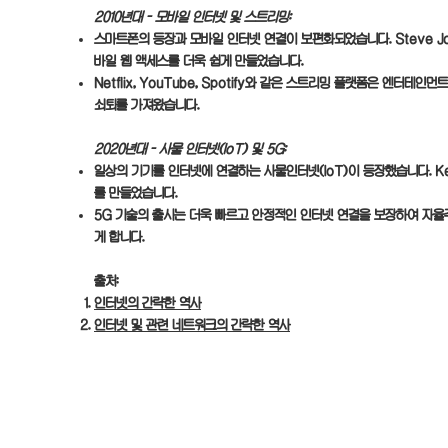
2010년대 - 모바일 인터넷 및 스트리밍:
스마트폰의 등장과 모바일 인터넷 연결이 보편화되었습니다. Steve Job
바일 웹 액세스를 더욱 쉽게 만들었습니다.
Netflix, YouTube, Spotify와 같은 스트리밍 플랫폼은 엔터테
쇠퇴를 가져왔습니다.
2020년대 - 사물 인터넷(IoT) 및 5G:
일상의 기기를 인터넷에 연결하는 사물인터넷(IoT)이 등장했습니다. Kevi
를 만들었습니다.
5G 기술의 출시는 더욱 빠르고 안정적인 인터넷 연결을 보장하여 자율
게 합니다.
출처:
인터넷의 간략한 역사
인터넷 및 관련 네트워크의 간략한 역사