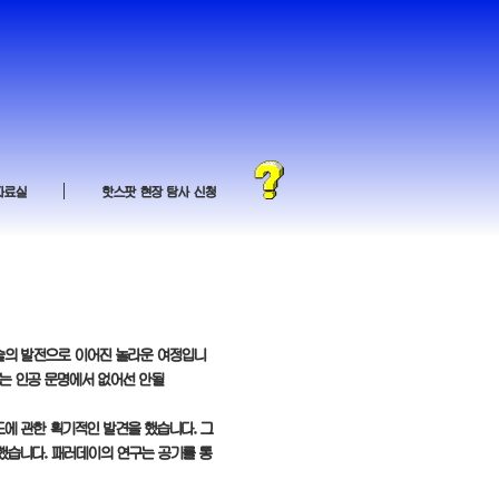
자료실
핫스팟 현장 탐사 신청
기술의 발전으로 이어진 놀라운 여정입니
제는 인공 문명에서 없어선 안될
유도에 관한 획기적인 발견을 했습니다. 그
했습니다. 패러데이의 연구는 공기를 통