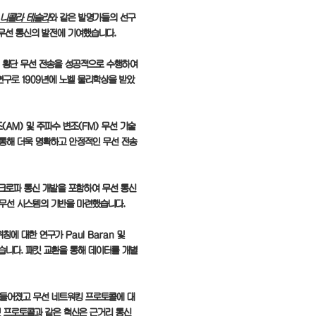
니콜라 테슬라
와 같은 발명가들의 선구
 무선 통신의 발전에 기여했습니다.
 횡단 무선 전송을 성공적으로 수행하여
연구로 1909년에 노벨 물리학상을 받았
(AM) 및 주파수 변조(FM) 무선 기술
 통해 더욱 명확하고 안정적인 무선 전송
이크로파 통신 개발을 포함하여 무선 통신
 무선 시스템의 기반을 마련했습니다.
칭에 대한 연구가 Paul Baran 및
었습니다. 패킷 교환을 통해 데이터를 개별
용어가 만들어졌고 무선 네트워킹 프로토콜에 대
 프로토콜과 같은 혁신은 근거리 통신