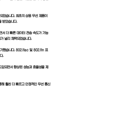
공식화되었습니다. 최초의 상용 무선 제품이
을 받았습니다.
시되면서 더 빠른 데이터 전송 속도가 가능
Fi가 널리 채택되었습니다.
니다. 802.11ac 및 802.11n 표
다.
 표준이 도입되면서 향상된 성능과 효율성을 제
 통해 훨씬 더 빠르고 안정적인 무선 통신