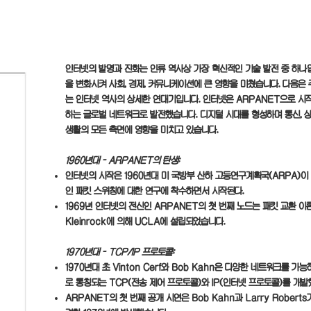
인터넷의 발명과 진화는 인류 역사상 가장 혁신적인 기술 발전 중 하나입니
을 변화시켜 사회, 경제, 커뮤니케이션에 큰 영향을 미쳤습니다. 다음은 
는 인터넷 역사의 상세한 연대기입니다. 인터넷은 ARPANET으로 시
하는 글로벌 네트워크로 발전했습니다. 디지털 시대를 형성하며 통신, 상
생활의 모든 측면에 영향을 미치고 있습니다.
1960년대 - ARPANET의 탄생:
인터넷의 시작은 1960년대 미 국방부 산하 고등연구계획국(ARPA)
인 패킷 스위칭에 대한 연구에 착수하면서 시작된다.
1969년 인터넷의 전신인 ARPANET의 첫 번째 노드는 패킷 교환 이론
Kleinrock에 의해 UCLA에 설립되었습니다.
1970년대 - TCP/IP 프로토콜:
1970년대 초 Vinton Cerf와 Bob Kahn은 다양한 네트워크를 가
로 통칭되는 TCP(전송 제어 프로토콜)와 IP(인터넷 프로토콜)를 개발
ARPANET의 첫 번째 공개 시연은 Bob Kahn과 Larry Rober