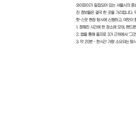
와이파이가 밀집되어 있는 서울시의 중심
진 정보들은 결국 한 곳을 가리킵니다. 
핫-스팟 현장 탐사에 신청하고, 여럿이 함
1. 정해진 시간에 한 장소에 모여, 핸드
2. 앱을 통해 을지로 3가 근처에서 '그
3. 약 20분 - 한시간 가량 소요되는 