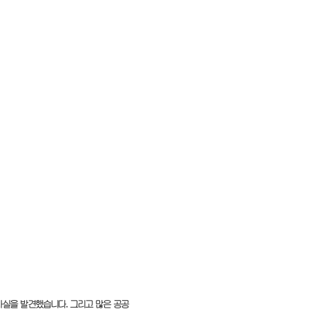
실을 발견했습니다. 그리고 많은 공공 