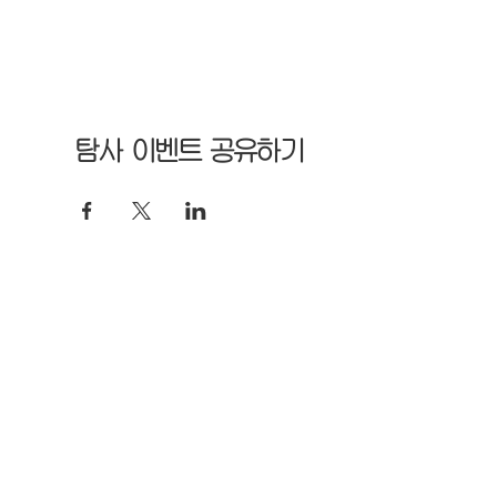
탐사 이벤트 공유하기