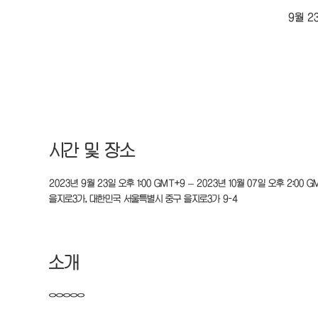
9월 2
시간 및 장소
2023년 9월 23일 오후 1:00 GMT+9 – 2023년 10월 07일 오후 2:00 G
을지로3가, 대한민국 서울특별시 중구 을지로3가 9-4
소개
ㅇㅇㅇㅇㅇ