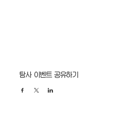
탐사 이벤트 공유하기